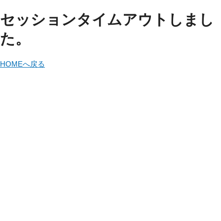
セッションタイムアウトしまし
た。
HOMEへ戻る