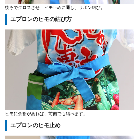
後ろでクロスさせ、ヒモ止めに通し、リボン結び。
エプロンのヒモの結び方
ヒモに余裕があれば、前側でも結べます。
エプロンのヒモ止め