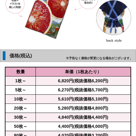
価格(税込)
※予告なく価格が変更になる場合がございます。
数量
単価（1枚あたり）
1枚～
6,820円(税抜価格6,200円)
5枚～
6,270円(税抜価格5,700円)
10枚～
5,610円(税抜価格5,100円)
20枚～
5,280円(税抜価格4,800円)
30枚～
4,840円(税抜価格4,400円)
50枚～
4,400円(税抜価格4,000円)
80枚～
4,070円(税抜価格3,700円)