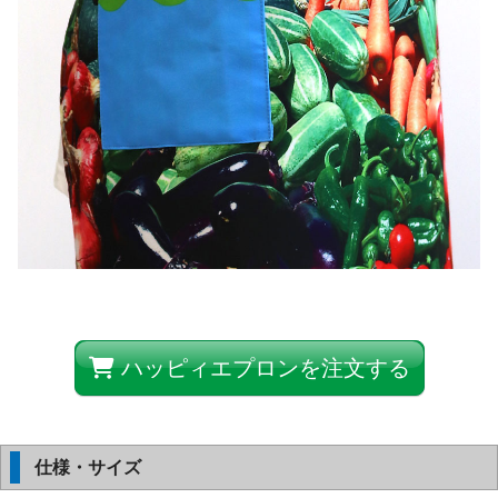
ハッピィエプロンを注文する
仕様・サイズ