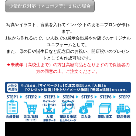
少量配送対応（ネコポス等）１枚の場合
写真やイラスト、言葉を入れてインパクトのあるエプロンが作れ
ます。
1枚から作れるので、少人数での展示会出展やお店でのオリジナル
ユニフォームとして。
また、母の日や誕生日など記念日のお祝い、開店祝いのプレゼン
トとしても作成可能です。
★未成年（高校生まで）の方は高額商品となりますので保護者の
方の同意の上、ご注文ください。