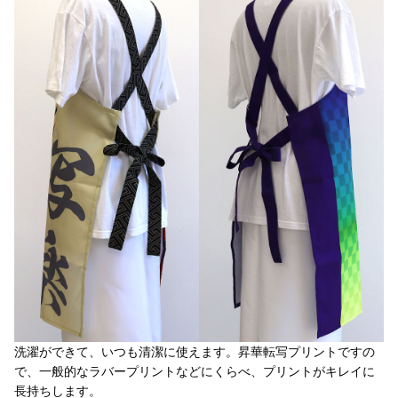
洗濯ができて、いつも清潔に使えます。昇華転写プリントですの
で、一般的なラバープリントなどにくらべ、プリントがキレイに
長持ちします。