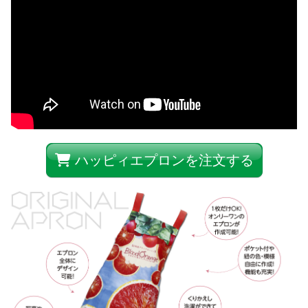
ハッピィエプロンを注文する