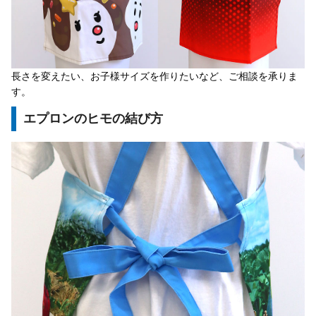
長さを変えたい、お子様サイズを作りたいなど、ご相談を承りま
す。
エプロンのヒモの結び方