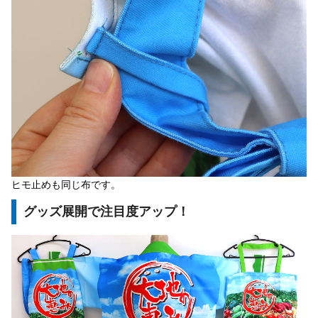
ヒモ止めも同じ布です。
グッズ展開で注目度アップ！