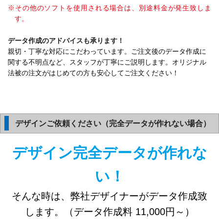
※その他のソフトを使用される場合は、別途料金が発生致しま
す。
データ作成のアドバイスも承ります！
親切・丁寧な対応にこだわっています。ご注文後のデータ作成に
関する不明点など、スタッフが丁寧にご説明します。オリジナル
法被の注文がはじめての方も安心してご注文ください！
デザインご依頼ください（完全データが作れない場合）
デザイン完全データが作れな
い！
そんな時は、弊社デザイナーがデータ作成致
します。（データ作成料 11,000円～）