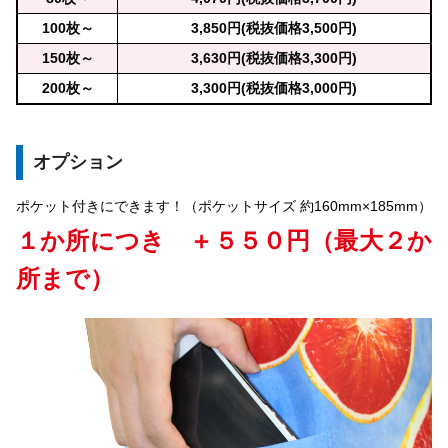
100枚～
3,850円(税抜価格3,500円)
150枚～
3,630円(税抜価格3,300円)
200枚～
3,300円(税抜価格3,000円)
オプション
ポケット付きにできます！（ポケットサイズ 約160mm×185mm）
１か所につき ＋５５０円（最大２か
所まで）