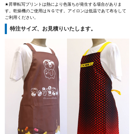
★昇華転写プリントは熱により色落ちが発生する場合がありま
す。乾燥機のご使用はＮＧです。アイロンは低温であて布をして
ご利用ください。
特注サイズ、お見積りいたします。