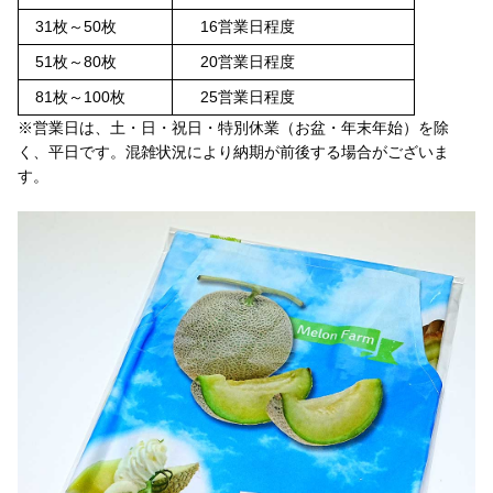
31枚～50枚
16営業日程度
51枚～80枚
20営業日程度
81枚～100枚
25営業日程度
※営業日は、土・日・祝日・特別休業（お盆・年末年始）を除
く、平日です。混雑状況により納期が前後する場合がございま
す。