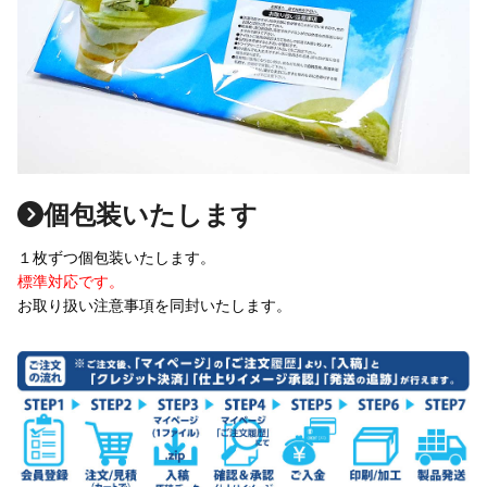
個包装いたします
１枚ずつ個包装いたします。
標準対応です。
お取り扱い注意事項を同封いたします。