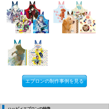
エプロンの制作事例を見る
ハッピィエプロンの特徴