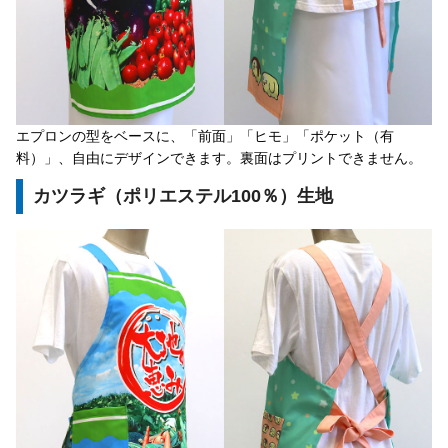
エプロンの型をベースに、「前面」「ヒモ」「ポケット（有
料）」、自由にデザインできます。裏面はプリントできません。
カツラギ（ポリエステル100％）生地