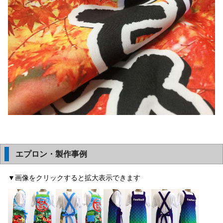
エプロン・製作事例
▼画像をクリックすると拡大表示できます