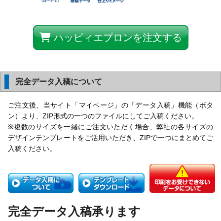
ハッピィエプロンを注文する
完全データ入稿について
ご注文後、当サイト「マイページ」の「データ入稿」機能（ボタ
ン）より、ZIP形式の一つのファイルにしてご入稿ください。
※複数のサイズを一緒にご注文いただく場合、弊社の各サイズの
デザインテンプレートをご活用いただき、ZIPで一つにまとめてご
入稿ください。
完全データ入稿承ります