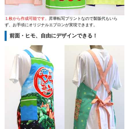
１枚から作成可能です。
昇華転写プリントなので製版代もいら
ず、お手頃にオリジナルエプロンが実現できます。
前面・ヒモ、自由にデザインできる！