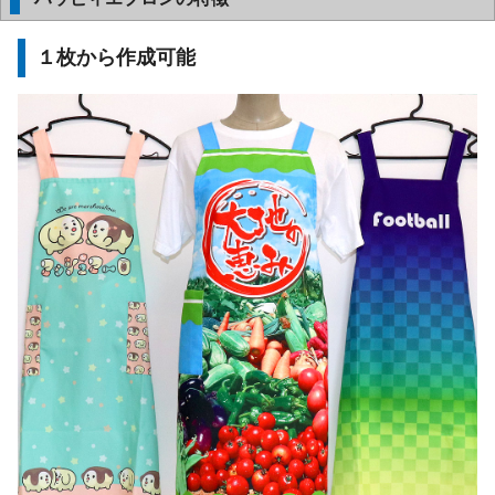
１枚から作成可能