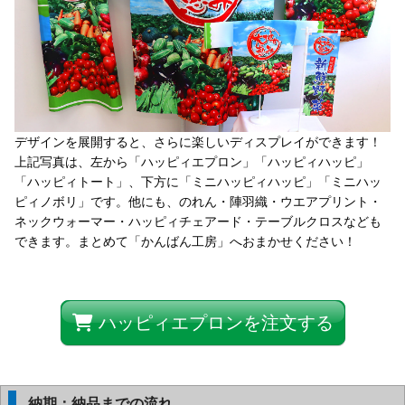
デザインを展開すると、さらに楽しいディスプレイができます！
上記写真は、左から「ハッピィエプロン」「ハッピィハッピ」
「ハッピィトート」、下方に「ミニハッピィハッピ」「ミニハッ
ピィノボリ」です。他にも、のれん・陣羽織・ウエアプリント・
ネックウォーマー・ハッピィチェアード・テーブルクロスなども
できます。まとめて「かんばん工房」へおまかせください！
ハッピィエプロンを注文する
納期：納品までの流れ