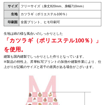
サイズ
フリーサイズ（身丈820mm、身幅710mm）
生地
カツラギ（ポリエステル100％）
印刷面
全面プリント、ヒモ印刷可
生地は綿の様な風合いのしっかりとした
「カツラギ（ポリエステル100％）」
を使用。
縫製も国内縫製でしっかりとした作りとなっています。
※製品の特性上、昇華転写プリントの加熱や縫製作業により、仕
上がりが記載のサイズと若干の差異がある場合がございます。