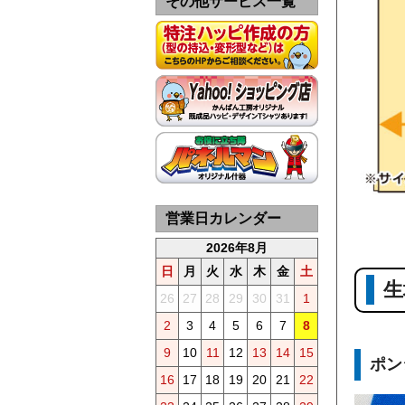
その他サービス一覧
営業日カレンダー
2026年8月
日
月
火
水
木
金
土
生
26
27
28
29
30
31
1
2
3
4
5
6
7
8
9
10
11
12
13
14
15
ポン
16
17
18
19
20
21
22