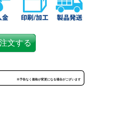
注文する
※予告なく価格が変更になる場合がございます