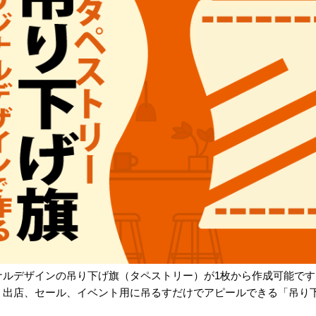
ナルデザインの吊り下げ旗（タペストリー）が1枚から作成可能です
、出店、セール、イベント用に吊るすだけでアピールできる「吊り
。