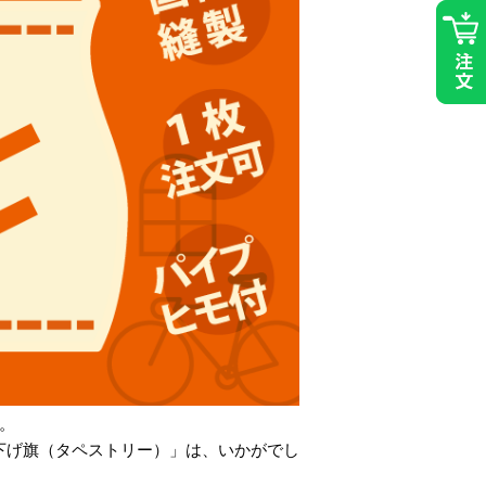
。
下げ旗（タペストリー）」は、いかがでし