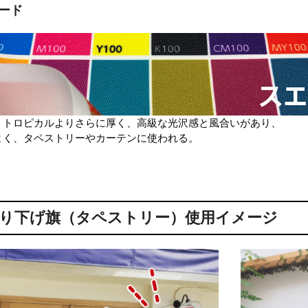
ード
・トロピカルよりさらに厚く、高級な光沢感と風合いがあり、
よく、タペストリーやカーテンに使われる。
り下げ旗（タペストリー）使用イメージ